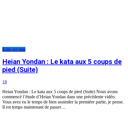
Kata 1er dan
Heian Yondan : Le kata aux 5 coups de
pied (Suite)
18
Heian Yondan : Le kata aux 5 coups de pied (Suite) Nous avons
commencé l’étude d’Heian Yondan dans une précédente vidéo.
Vous avez eu le temps de bien assimiler la première partie, je pense.
Il est temps maintenant de passer…