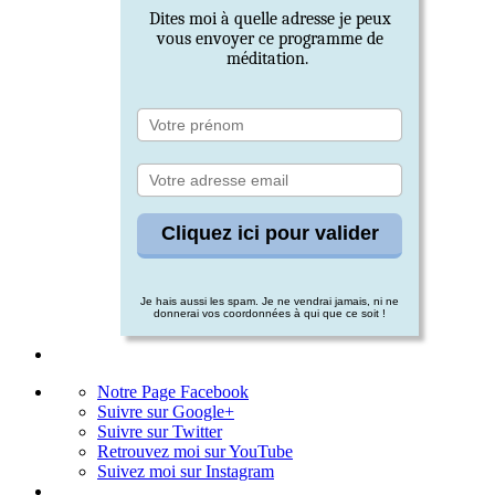
Dites moi à quelle adresse je peux
vous envoyer ce programme de
méditation.
Je hais aussi les spam. Je ne vendrai jamais, ni ne
donnerai vos coordonnées à qui que ce soit !
Notre Page Facebook
Suivre sur Google+
Suivre sur Twitter
Retrouvez moi sur YouTube
Suivez moi sur Instagram