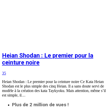
Heian Shodan : Le premier pour la
ceinture noire
35
Heian Shodan : Le premier pour la ceinture noire Ce Kata Heian
Shodan est le plus simple des cinq Heian. Il a sans doute servi de
modèle à la création des kata Taykyoku. Mais attention, même s’il
est simple, il…
Plus de 2 million de vues !