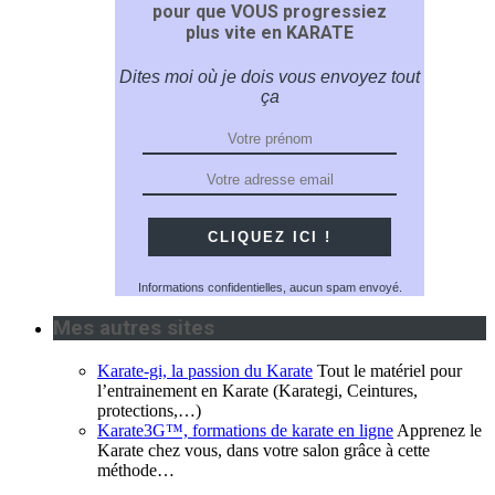
pour que VOUS progressiez
plus vite en KARATE
Dites moi où je dois vous envoyez tout
ça
Informations confidentielles, aucun spam envoyé.
Mes autres sites
Karate-gi, la passion du Karate
Tout le matériel pour
l’entrainement en Karate (Karategi, Ceintures,
protections,…)
Karate3G™, formations de karate en ligne
Apprenez le
Karate chez vous, dans votre salon grâce à cette
méthode…