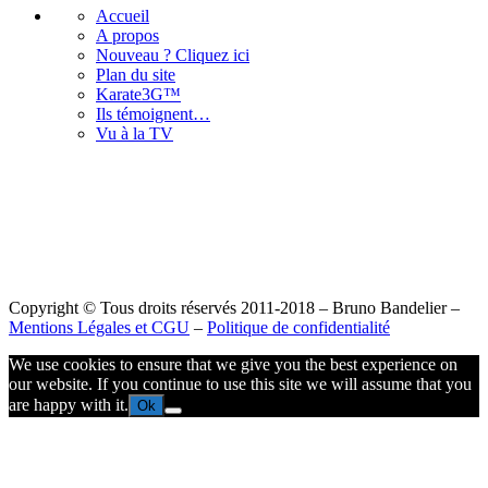
Accueil
A propos
Nouveau ? Cliquez ici
Plan du site
Karate3G™
Ils témoignent…
Vu à la TV
Copyright © Tous droits réservés 2011-2018 – Bruno Bandelier –
Mentions Légales et CGU
–
Politique de confidentialité
We use cookies to ensure that we give you the best experience on
our website. If you continue to use this site we will assume that you
are happy with it.
Ok