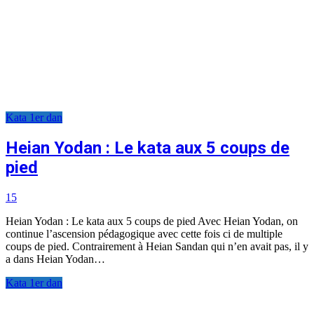
Kata 1er dan
Heian Yodan : Le kata aux 5 coups de
pied
15
Heian Yodan : Le kata aux 5 coups de pied Avec Heian Yodan, on
continue l’ascension pédagogique avec cette fois ci de multiple
coups de pied. Contrairement à Heian Sandan qui n’en avait pas, il y
a dans Heian Yodan…
Kata 1er dan