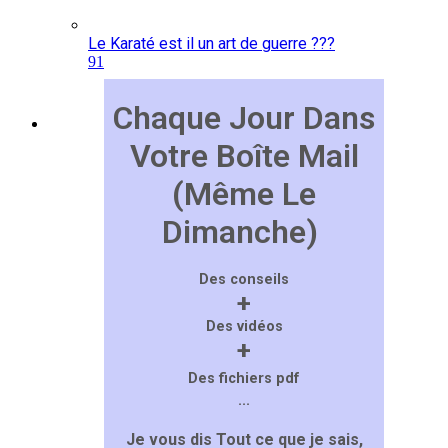
Le Karaté est il un art de guerre ???
91
Chaque Jour Dans
Votre Boîte Mail
(Même Le
Dimanche)
Des conseils
+
Des vidéos
+
Des fichiers pdf
...
Je vous dis Tout ce que je sais,