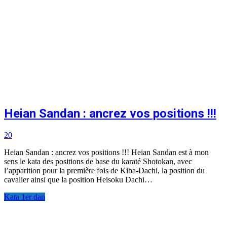
Heian Sandan : ancrez vos positions !!!
20
Heian Sandan : ancrez vos positions !!! Heian Sandan est à mon
sens le kata des positions de base du karaté Shotokan, avec
l’apparition pour la première fois de Kiba-Dachi, la position du
cavalier ainsi que la position Heisoku Dachi…
Kata 1er dan