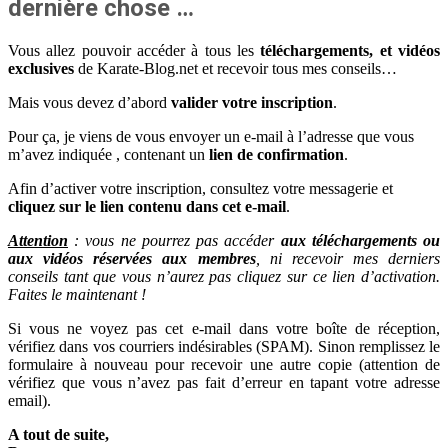
dernière chose …
Vous allez pouvoir accéder à tous les
téléchargements, et vidéos
exclusives
de Karate-Blog.net et recevoir tous mes conseils…
Mais vous devez d’abord
valider votre inscription
.
Pour ça, je viens de vous envoyer un e-mail à l’adresse que vous
m’avez indiquée
, contenant un
lien de confirmation
.
Afin d’activer votre inscription, consultez votre messagerie et
cliquez sur le lien contenu dans cet e-mail
.
Attention
: vous ne pourrez pas accéder
aux téléchargements ou
aux vidéos réservées aux membres
, ni recevoir mes derniers
conseils tant que vous n’aurez pas cliquez sur ce lien d’activation.
Faites le maintenant !
Si vous ne voyez pas cet e-mail dans votre boîte de réception,
vérifiez dans vos courriers indésirables (SPAM). Sinon remplissez le
formulaire à nouveau pour recevoir une autre copie (attention de
vérifiez que vous n’avez pas fait d’erreur en tapant votre adresse
email).
A tout de suite,